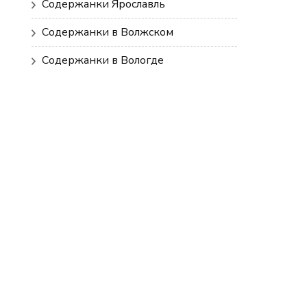
Содержанки Ярославль
Содержанки в Волжском
Содержанки в Вологде