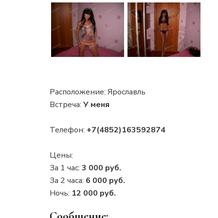
Расположение:
Ярославль
Встреча:
У меня
Телефон:
+7(4852)163592874
Цены:
За 1 час:
3 000 руб.
За 2 часа:
6 000 руб.
Ночь:
12 000 руб.
Сообщение: