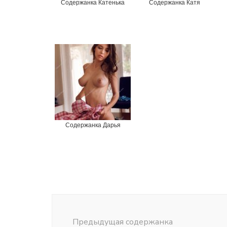
Содержанка Катенька
Содержанка Катя
Содержанка Дарья
Post
Navigation
Предыдущая содержанка