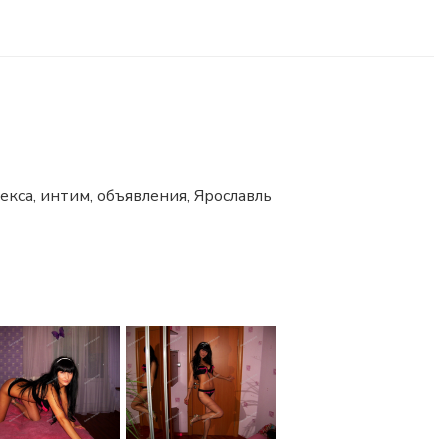
екса, интим, объявления, Ярославль