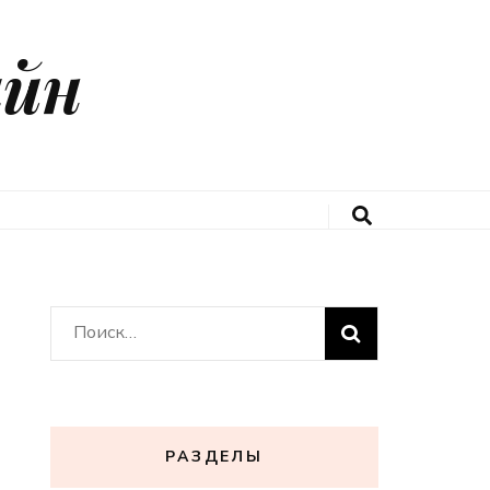
айн
Найти:
РАЗДЕЛЫ