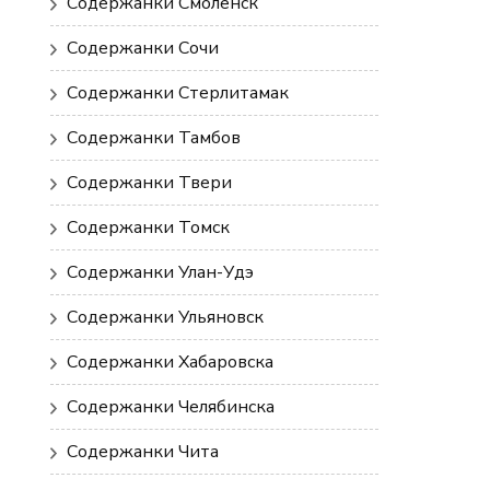
Содержанки Смоленск
Содержанки Сочи
Содержанки Стерлитамак
Содержанки Тамбов
Содержанки Твери
Содержанки Томск
Содержанки Улан-Удэ
Содержанки Ульяновск
Содержанки Хабаровска
Содержанки Челябинска
Содержанки Чита