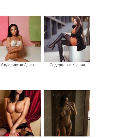
Содержанка Даша
Содержанка Ксения