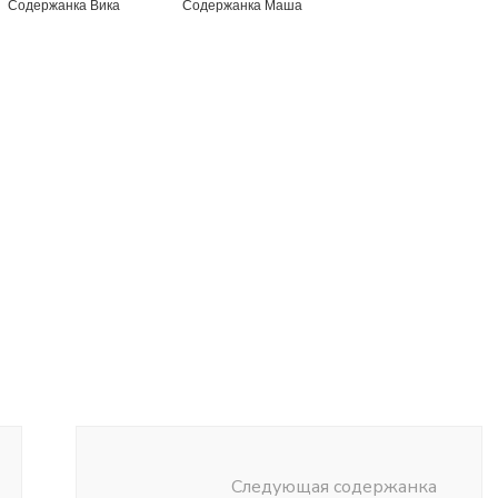
Содержанка Вика
Содержанка Маша
Следующая содержанка