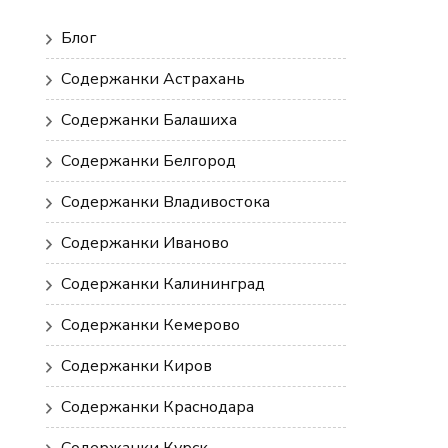
Блог
Содержанки Астрахань
Содержанки Балашиха
Содержанки Белгород
Содержанки Владивостока
Содержанки Иваново
Содержанки Калининград
Содержанки Кемерово
Содержанки Киров
Содержанки Краснодара