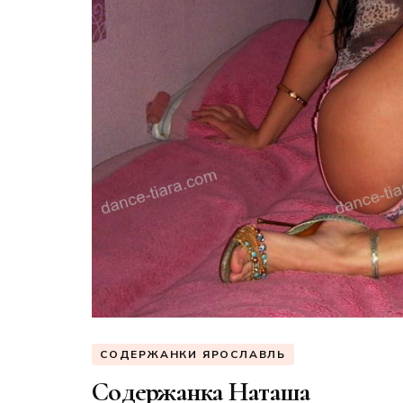
СОДЕРЖАНКИ ЯРОСЛАВЛЬ
Содержанка Наташа