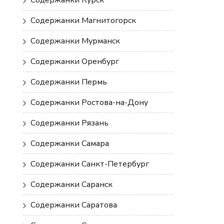
Содержанки Курск
Содержанки Магнитогорск
Содержанки Мурманск
Содержанки Оренбург
Содержанки Пермь
Содержанки Ростова-на-Дону
Содержанки Рязань
Содержанки Самара
Содержанки Санкт-Петербург
Содержанки Саранск
Содержанки Саратова