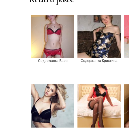
Содержанка Варя
Содержанка Кристина