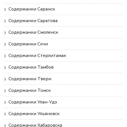
Содержанки Саранск
Содержанки Саратова
Содержанки Смоленск
Содержанки Сочи
Содержанки Стерлитамак
Содержанки Тамбов
Содержанки Твери
Содержанки Томск
Содержанки Улан-Удэ
Содержанки Ульяновск
Содержанки Хабаровска