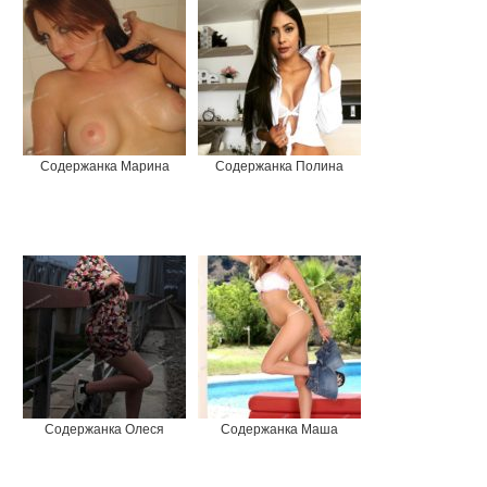
Содержанка Марина
Содержанка Полина
Содержанка Олеся
Содержанка Маша