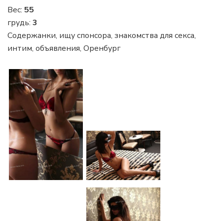
Вес:
55
грудь:
3
Содержанки, ищу спонсора, знакомства для секса,
интим, объявления, Оренбург