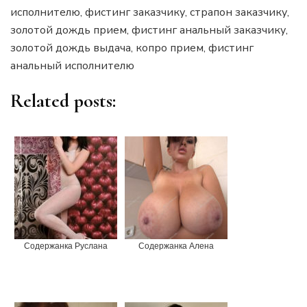
исполнителю, фистинг заказчику, страпон заказчику,
золотой дождь прием, фистинг анальный заказчику,
золотой дождь выдача, копро прием, фистинг
анальный исполнителю
Related posts:
Содержанка Руслана
Содержанка Алена