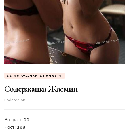
СОДЕРЖАНКИ ОРЕНБУРГ
Содержанка Жасмин
updated on
Возраст:
22
Рост:
168