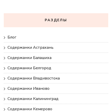
РАЗДЕЛЫ
Блог
Содержанки Астрахань
Содержанки Балашиха
Содержанки Белгород
Содержанки Владивостока
Содержанки Иваново
Содержанки Калининград
Содержанки Кемерово