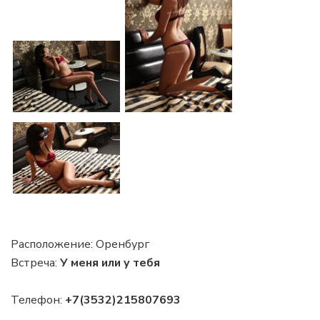
Расположение:
Оренбург
Встреча:
У меня или у тебя
Телефон:
+7(3532)215807693