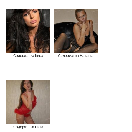
Содержанка Кира
Содержанка Наташа
Содержанка Рита