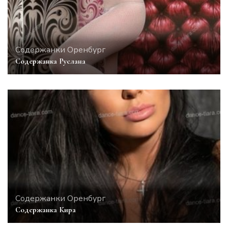
Содержанки Оренбург
Содержанка Руслана
Содержанки Оренбург
Содержанка Кира