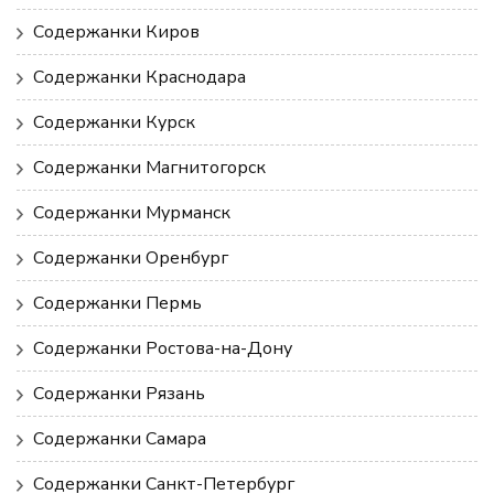
Содержанки Киров
Содержанки Краснодара
Содержанки Курск
Содержанки Магнитогорск
Содержанки Мурманск
Содержанки Оренбург
Содержанки Пермь
Содержанки Ростова-на-Дону
Содержанки Рязань
Содержанки Самара
Содержанки Санкт-Петербург